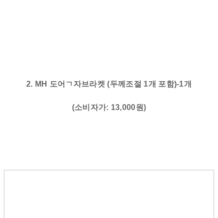
2. MH 도어ㄱ자브라켓 (두께조절 1개 포함)-1개
(소비자가: 13,000원)