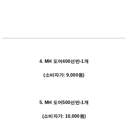
4. MH 도어400선반-1개
(소비자가: 9,000원)
5. MH 도어500선반-1개
(소비자가: 10,000원)