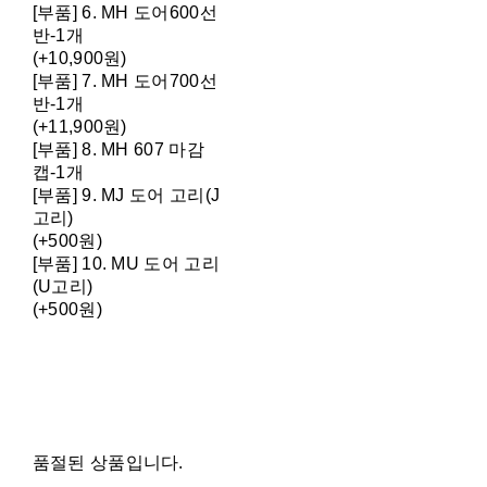
[부품] 6. MH 도어600선
반-1개
(+10,900원)
[부품] 7. MH 도어700선
반-1개
(+11,900원)
[부품] 8. MH 607 마감
캡-1개
[부품] 9. MJ 도어 고리(J
고리)
(+500원)
[부품] 10. MU 도어 고리
(U고리)
(+500원)
품절된 상품입니다.