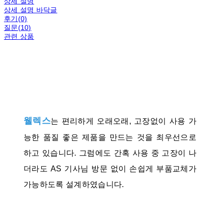
상세 설명
상세 설명 바닥글
후기(0)
질문(10)
관련 상품
웰렉스
는 편리하게 오래오래, 고장없이 사용 가
능한 품질 좋은 제품을 만드는 것을 최우선으로
하고 있습니다. 그럼에도 간혹 사용 중 고장이 나
더라도 AS 기사님 방문 없이 손쉽게 부품교체가
가능하도록 설계하였습니다.