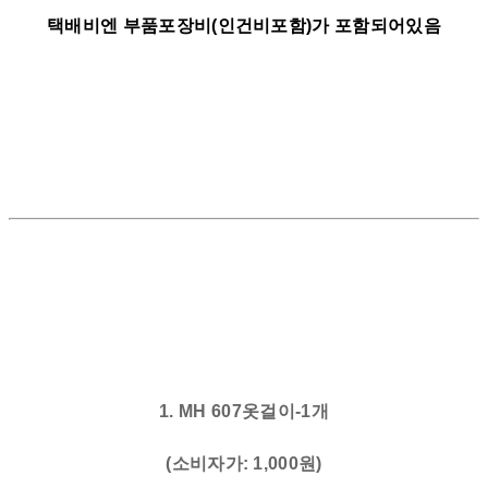
택배비엔 부품포장비(인건비포함)가 포함되어있음
1. MH 607옷걸이-1개
(소비자가: 1,000원)