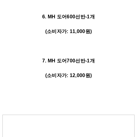
6. MH 도어600선반-1개
(소비자가: 11,000원)
7. MH 도어700선반-1개
(소비자가: 12,000원)