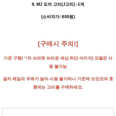
9. MJ 도어 고리(J고리) -1개
(소비자가: 600원)
[구매시 주의!]
기존 구형(ㄱ자 브라켓 브라운 색상,하단 이미지) 모델은 사
용 불가능
설치 레일의 두께가 달라 사용 불가하니 기존에 쓰던것과 호
환되는 고리를 구매하세요.