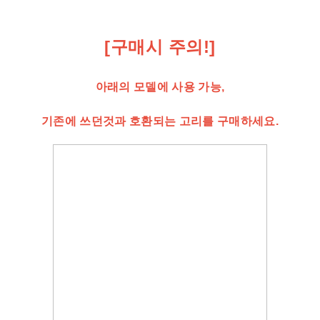
[구매시 주의!]
아래의 모델에 사용 가능,
기존에 쓰던것과 호환되는 고리를 구매하세요.