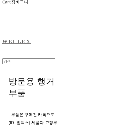
Cart
장바구니
WELLEX
방문용 행거
부품
- 부품은 구매전 카톡으로
(ID: 웰렉스) 제품과 고장부