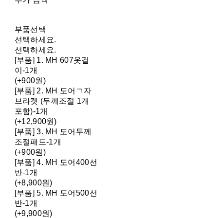
부품선택
선택하세요.
선택하세요.
[부품] 1. MH 607옷걸
이-1개
(+900원)
[부품] 2. MH 도어ㄱ자
브라켓 (두께조절 1개
포함)-1개
(+12,900원)
[부품] 3. MH 도어두께
조절패드-1개
(+900원)
[부품] 4. MH 도어400선
반-1개
(+8,900원)
[부품] 5. MH 도어500선
반-1개
(+9,900원)