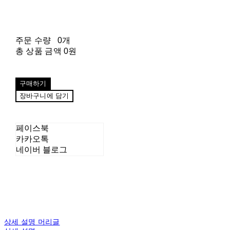
주문 수량
0개
총 상품 금액
0원
구매하기
장바구니에 담기
페이스북
카카오톡
네이버 블로그
상세 설명 머리글