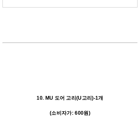
10. MU 도어 고리(U고리)-1개
(소비자가: 600원)