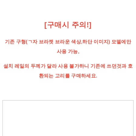
[구매시 주의!]
기존 구형(ㄱ자 브라켓 브라운 색상,하단 이미지) 모델에만
사용 가능,
설치 레일의 두께가 달라 사용 불가하니 기존에 쓰던것과 호
환되는 고리를 구매하세요.