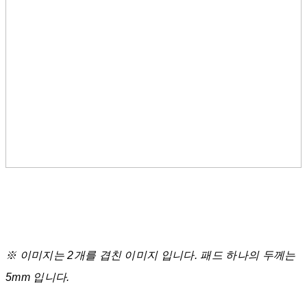
※ 이미지는 2개를 겹친 이미지 입니다. 패드 하나의 두께는
5mm 입니다.