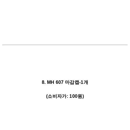
8. MH 607 마감캡-1개
(소비자가: 100원)