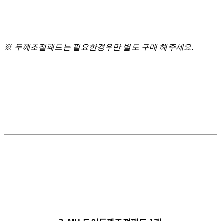
※ 두께조절패드는 필요한경우만 별도 구매 해주세요.