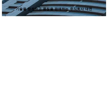
기술을 창조하고 품질을 판매하는 주식회사 대연