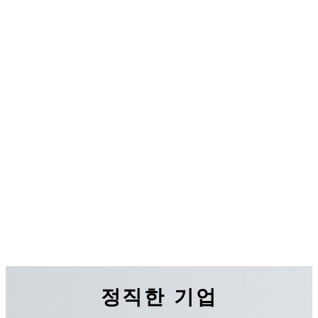
정직한 기업