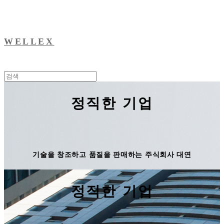
WELLEX
정직한 기업
기술을 창조하고 품질을 판매하는 주식회사 대연
정직한 기업