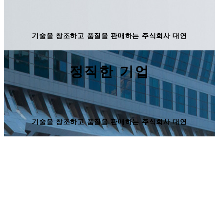
기술을 창조하고 품질을 판매하는 주식회사 대연
정직한 기업
기술을 창조하고 품질을 판매하는 주식회사 대연