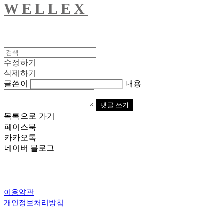
WELLEX
수정하기
삭제하기
글쓴이
내용
댓글 쓰기
목록으로 가기
페이스북
카카오톡
네이버 블로그
이용약관
개인정보처리방침
사업자정보확인